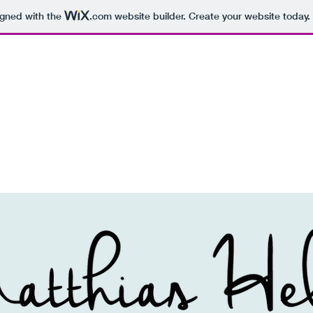
igned with the
.com
website builder. Create your website today.