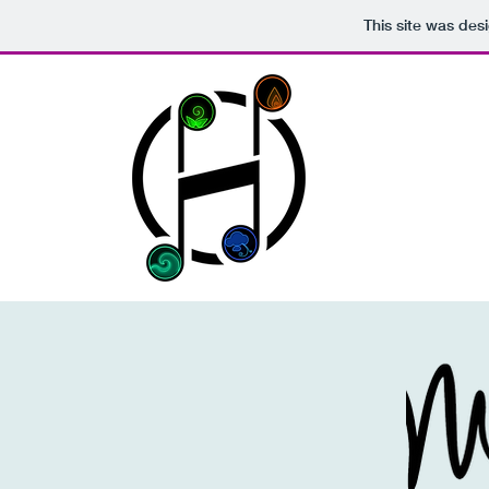
This site was des